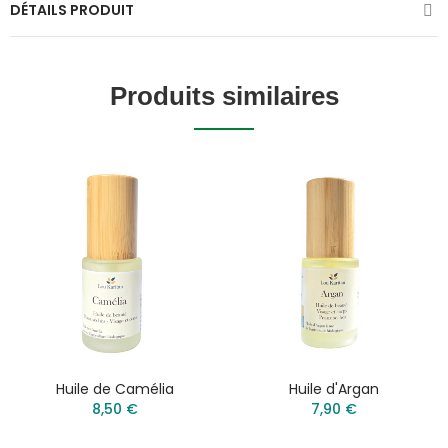
DÉTAILS PRODUIT
Produits similaires
Huile de Camélia
Huile d'Argan
8,50 €
7,90 €