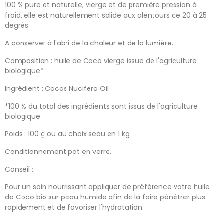
100 % pure et naturelle, vierge et de première pression à
froid, elle est naturellement solide aux alentours de 20 à 25
degrés.
A conserver à l'abri de la chaleur et de la lumière.
Composition : huile de Coco vierge issue de l'agriculture
biologique*
Ingrédient : Cocos Nucifera Oil
*100 % du total des ingrédients sont issus de l'agriculture
biologique
Poids : 100 g ou au choix seau en 1 kg
Conditionnement pot en verre.
Conseil :
Pour un soin nourrissant appliquer de préférence votre huile
de Coco bio sur peau humide afin de la faire pénétrer plus
rapidement et de favoriser l'hydratation.