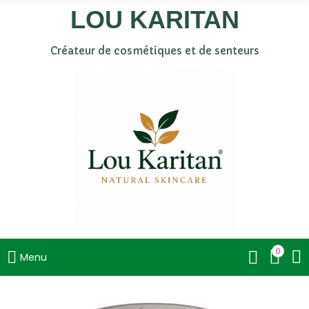
LOU KARITAN
Créateur de cosmétiques et de senteurs
0
Menu