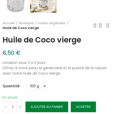
Accueil
Boutique
Huiles végétales
Huile de Coco vierge
Huile de Coco vierge
6,50 €
Livraison sous 2 à 3 jours
Offrez à votre peau la générosité et la pureté de la nature
avec notre huile de Coco Vierge.
Quantité
En stock
AJOUTER AU PANIER
ACHETER