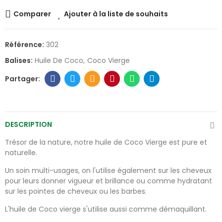
Comparer
Ajouter à la liste de souhaits
Référence:
302
Balises:
Huile De Coco
Coco Vierge
DESCRIPTION
Trésor de la nature, notre huile de Coco Vierge est pure et
naturelle.
Un soin multi-usages, on l'utilise également sur les cheveux
pour leurs donner vigueur et brillance ou comme hydratant
sur les pointes de cheveux ou les barbes.
L'huile de Coco vierge s'utilise aussi comme démaquillant.