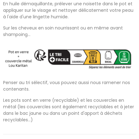
En huile démaquillante, prélever une noisette dans le pot et
appliquer sur le visage et nettoyer délicatement votre peau
à l'aide d'une lingette humide.
Sur les cheveux en soin nourrissant ou en même avant
shampoing...
Penser au tri sélectif, vous pouvez aussi nous ramener nos
contenants.
Les pots sont en verre (recyclable) et les couvercles en
métal (les couvercles sont également recyclables et à jeter
dans le bac jaune ou dans un point d'apport à déchets
recyclables...)