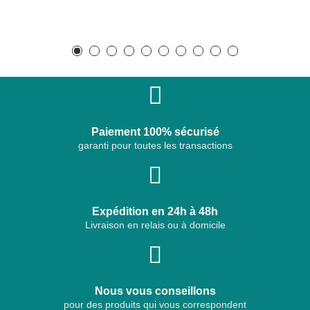
Paiement 100% sécurisé
garanti pour toutes les transactions
Expédition en 24h à 48h
Livraison en relais ou à domicile
Nous vous conseillons
pour des produits qui vous correspondent