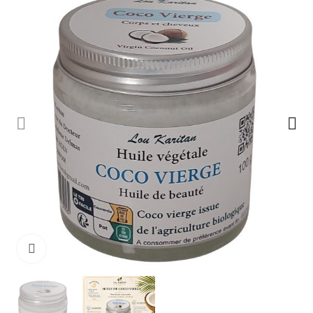
Cliquez pour agrandir