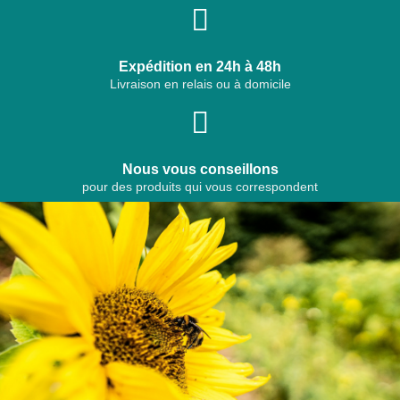
Expédition en 24h à 48h
Livraison en relais ou à domicile
Nous vous conseillons
pour des produits qui vous correspondent