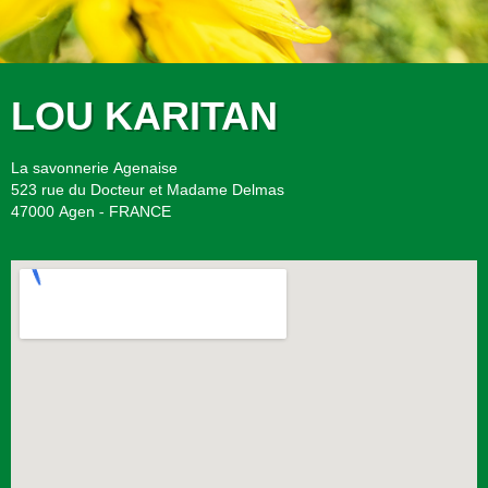
LOU KARITAN
La savonnerie Agenaise
523 rue du Docteur et Madame Delmas
47000 Agen - FRANCE