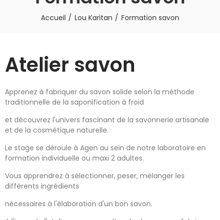
Accueil
Lou Karitan
Formation savon
Atelier savon
Apprenez à fabriquer du savon solide selon la méthode
traditionnelle de la saponification à froid
et découvrez l'univers fascinant de la savonnerie artisanale
et de la cosmétique naturelle.
Le stage se déroule à Agen au sein de notre laboratoire en
formation individuelle ou maxi 2 adultes.
Vous apprendrez à sélectionner, peser, mélanger les
différents ingrédients
nécessaires à l'élaboration d'un bon savon.