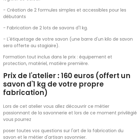
- Création de 2 formules simples et accessibles pour les
débutants
- Fabrication de 2 lots de savons d'1 kg.
- L'étiquetage de votre savon (une barre d'un kilo de savon
sera offerte au stagiaire).
Formation tout inclus dans le prix : équipement et
protection, matériel, matière première.
Prix de l'atelier : 160 euros (offert un
savon d'1 kg de votre propre
fabrication)
Lors de cet atelier vous allez découvrir ce métier
passionnant de la savonnerie et lors de ce moment privilégié
vous pourrez
poser toutes vos questions sur l'art de la fabrication du
savon et le métier d'artisan savonnier.