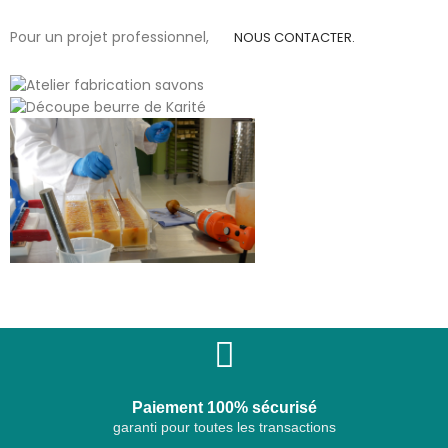
Pour un projet professionnel,
NOUS CONTACTER.
Paiement 100% sécurisé
garanti pour toutes les transactions