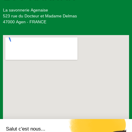
La savonnerie Agenaise
523 rue du Docteur et Madame Delmas
47000 Agen - FRANCE
BESOIN D'INFORMATIONS ?