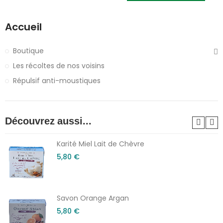
Accueil
Boutique
Les récoltes de nos voisins
Répulsif anti-moustiques
Découvrez aussi...
Karité Miel Lait de Chèvre
5,80 €
Savon Orange Argan
5,80 €