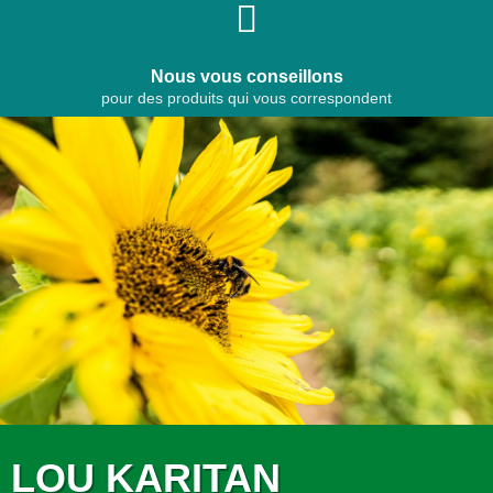
Nous vous conseillons
pour des produits qui vous correspondent
LOU KARITAN