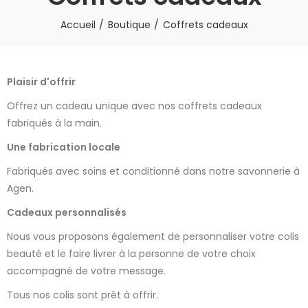
Accueil
Boutique
Coffrets cadeaux
Plaisir d'offrir
Offrez un cadeau unique avec nos coffrets cadeaux
fabriqués à la main.
Une fabrication locale
Fabriqués avec soins et conditionné dans notre savonnerie à
Agen.
Cadeaux personnalisés
Nous vous proposons également de personnaliser votre colis
beauté et le faire livrer à la personne de votre choix
accompagné de votre message.
Tous nos colis sont prêt à offrir.