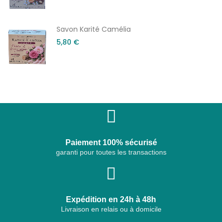
Savon Karité Camélia
5,80 €
Paiement 100% sécurisé
garanti pour toutes les transactions
Expédition en 24h à 48h
Livraison en relais ou à domicile