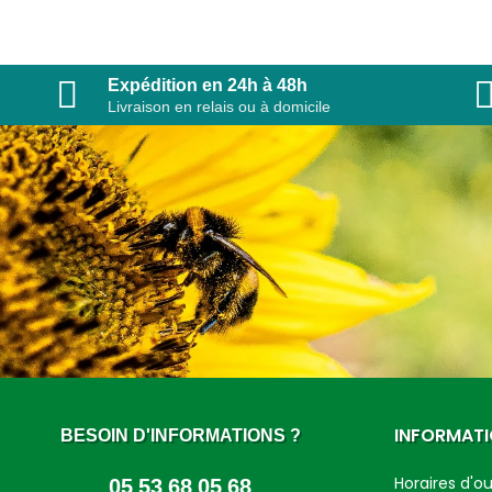
Expédition en 24h à 48h
Livraison en relais ou à domicile
INFORMAT
BESOIN D'INFORMATIONS ?
05 53 68 05 68
Horaires d'o