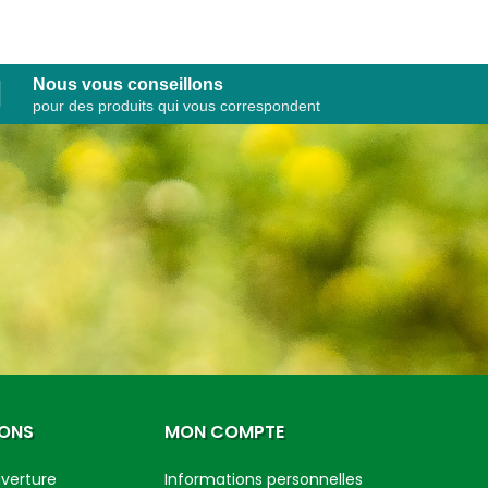
Nous vous conseillons
pour des produits qui vous correspondent
IONS
MON COMPTE
uverture
Informations personnelles