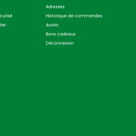
Adresses
curisé
Historique de commandes
ter
Avoirs
Bons cadeaux
Déconnexion