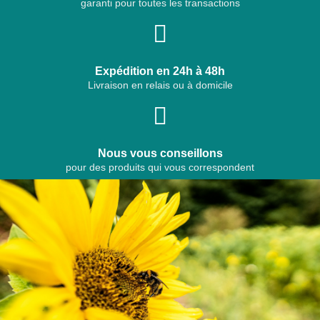
garanti pour toutes les transactions
Expédition en 24h à 48h
Livraison en relais ou à domicile
Nous vous conseillons
pour des produits qui vous correspondent