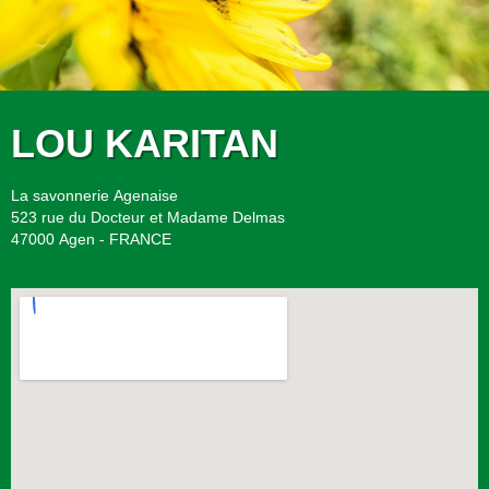
LOU KARITAN
La savonnerie Agenaise
523 rue du Docteur et Madame Delmas
47000 Agen - FRANCE